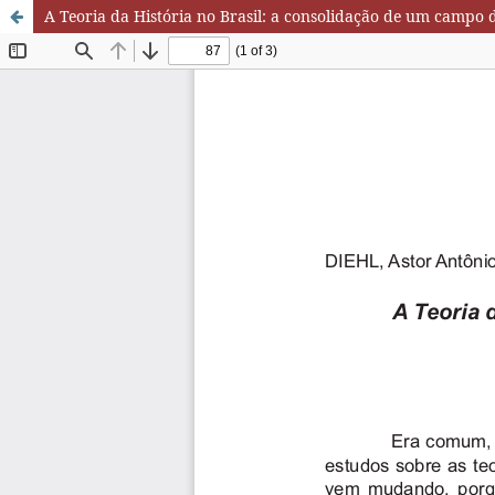
A Teoria da História no Brasil: a consolidação de um campo 