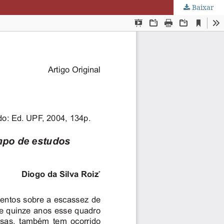
Baixar