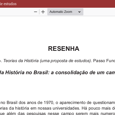
de estudos