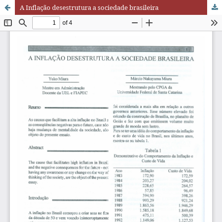
A Inflação desestrutura a sociedade brasileira