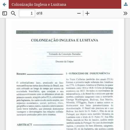
Colonização Inglesa e Lusitana