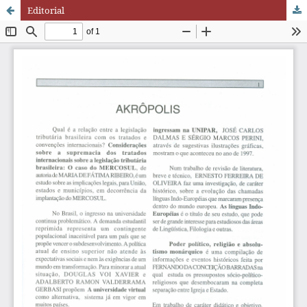
Editorial