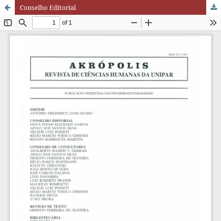
Conselho Editorial