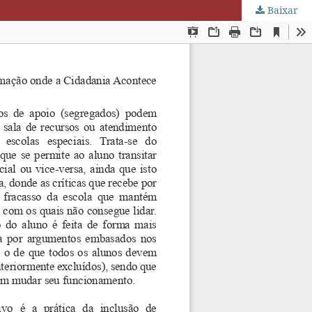
Baixar