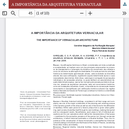
A IMPORTÂNCIA DA ARQUITETURA VERNACULAR