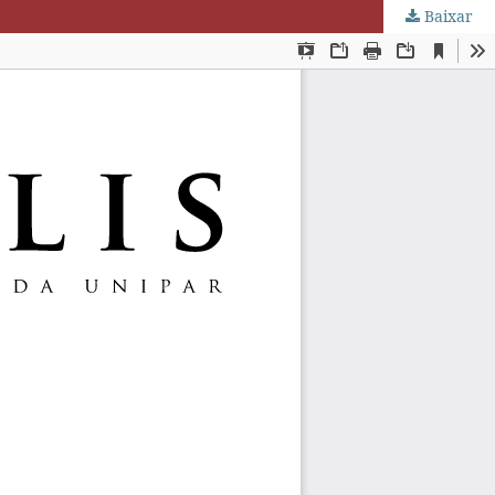
Baixar