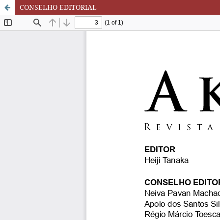
CONSELHO EDITORIAL