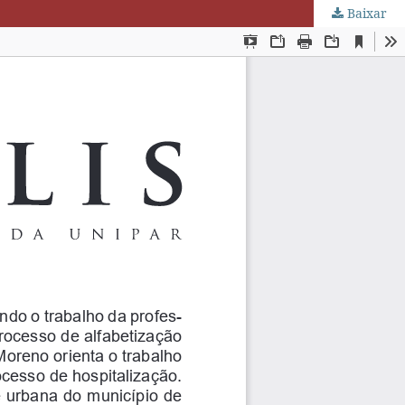
Baixar