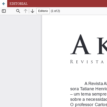
EDITORIAL