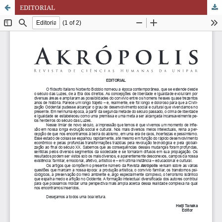
EDITORIAL