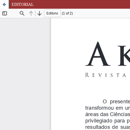
EDITORIAL