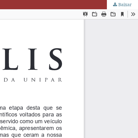
Baixar