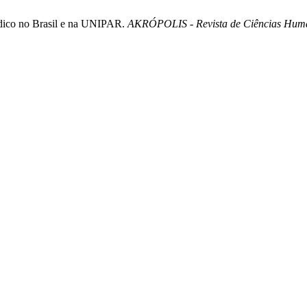
ídico no Brasil e na UNIPAR.
AKRÓPOLIS - Revista de Ciências Hu