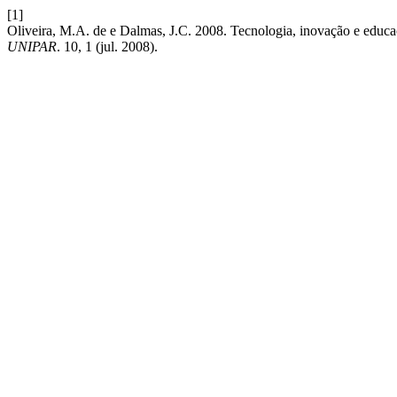
[1]
Oliveira, M.A. de e Dalmas, J.C. 2008. Tecnologia, inovação e educa
UNIPAR
. 10, 1 (jul. 2008).