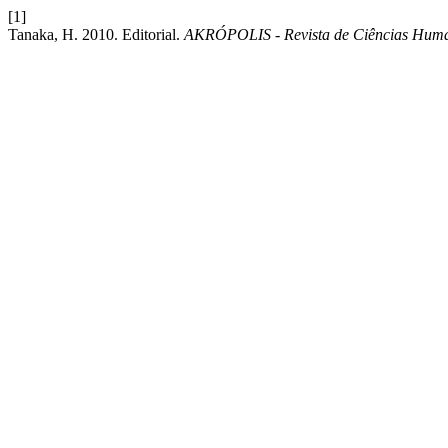
[1]
Tanaka, H. 2010. Editorial.
AKRÓPOLIS - Revista de Ciências Hu