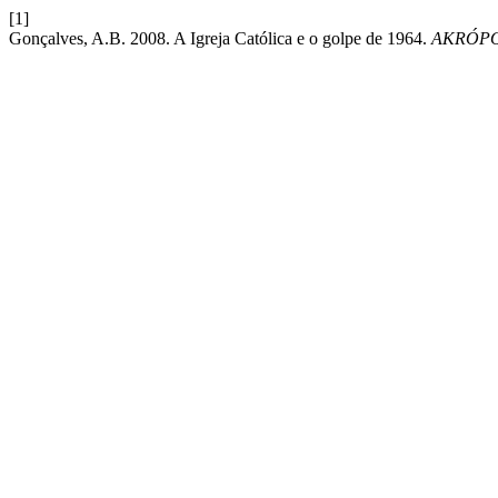
[1]
Gonçalves, A.B. 2008. A Igreja Católica e o golpe de 1964.
AKRÓPOL