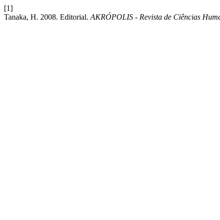
[1]
Tanaka, H. 2008. Editorial.
AKRÓPOLIS - Revista de Ciências Hu