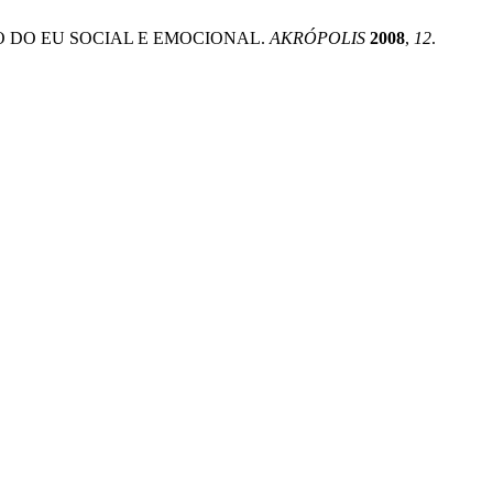
ÃO DO EU SOCIAL E EMOCIONAL.
AKRÓPOLIS
2008
,
12
.