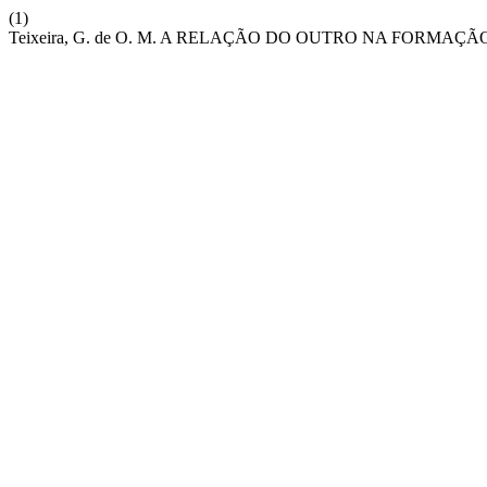
(1)
Teixeira, G. de O. M. A RELAÇÃO DO OUTRO NA FORMAÇ