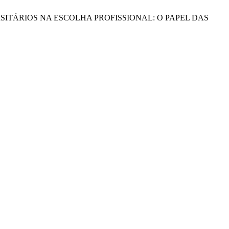
 DOS UNIVERSITÁRIOS NA ESCOLHA PROFISSIONAL: O PAPEL DAS