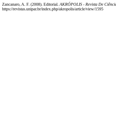
Zancanaro, A. F. (2008). Editorial.
AKRÓPOLIS - Revista De Ciênc
https://revistas.unipar.br/index.php/akropolis/article/view/1595