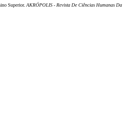
sino Superior.
AKRÓPOLIS - Revista De Ciências Humanas Da