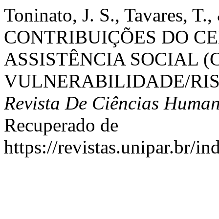
Toninato, J. S., Tavares, T.
CONTRIBUIÇÕES DO CE
ASSISTÊNCIA SOCIAL (
VULNERABILIDADE/RIS
Revista De Ciências Hum
Recuperado de
https://revistas.unipar.br/i