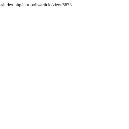
.br/index.php/akropolis/article/view/5633