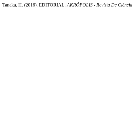
Tanaka, H. (2016). EDITORIAL.
AKRÓPOLIS - Revista De Ciênc