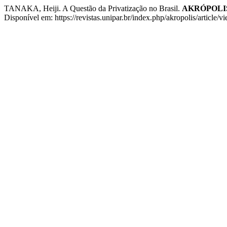
TANAKA, Heiji. A Questão da Privatização no Brasil.
AKRÓPOLIS 
Disponível em: https://revistas.unipar.br/index.php/akropolis/article