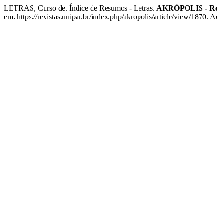
LETRAS, Curso de. Índice de Resumos - Letras.
AKRÓPOLIS - Rev
em: https://revistas.unipar.br/index.php/akropolis/article/view/1870. 