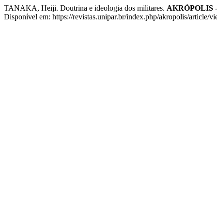
TANAKA, Heiji. Doutrina e ideologia dos militares.
AKRÓPOLIS - 
Disponível em: https://revistas.unipar.br/index.php/akropolis/article/