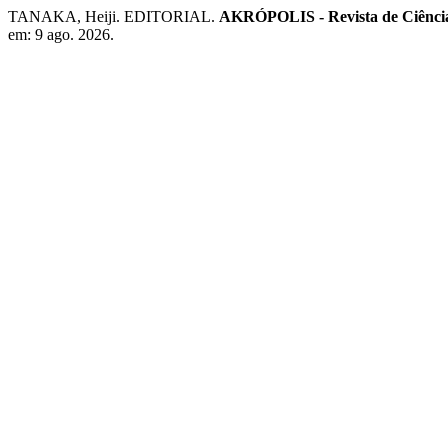
TANAKA, Heiji. EDITORIAL.
AKRÓPOLIS - Revista de Ciênc
em: 9 ago. 2026.