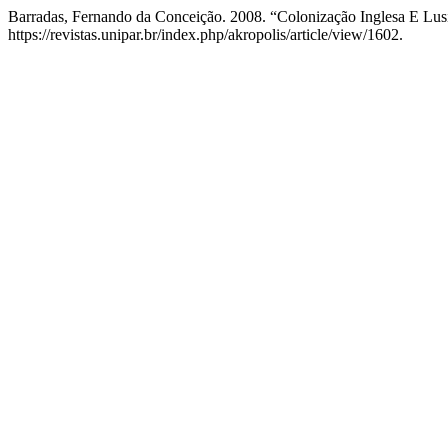
Barradas, Fernando da Conceição. 2008. “Colonização Inglesa E Lus
https://revistas.unipar.br/index.php/akropolis/article/view/1602.