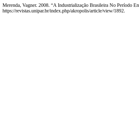
Merenda, Vagner. 2008. “A Industrialização Brasileira No Período En
https://revistas.unipar.br/index.php/akropolis/article/view/1892.