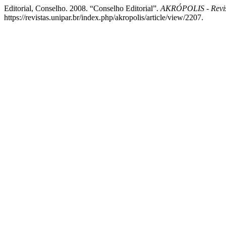
Editorial, Conselho. 2008. “Conselho Editorial”.
AKRÓPOLIS - Revi
https://revistas.unipar.br/index.php/akropolis/article/view/2207.