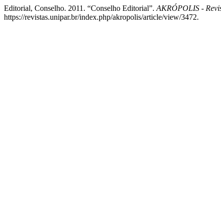
Editorial, Conselho. 2011. “Conselho Editorial”.
AKRÓPOLIS - Revi
https://revistas.unipar.br/index.php/akropolis/article/view/3472.