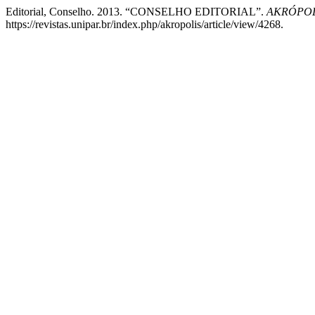
Editorial, Conselho. 2013. “CONSELHO EDITORIAL”.
AKRÓPOLI
https://revistas.unipar.br/index.php/akropolis/article/view/4268.