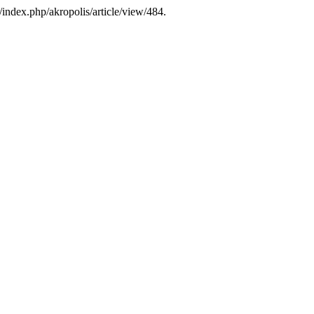
br/index.php/akropolis/article/view/484.