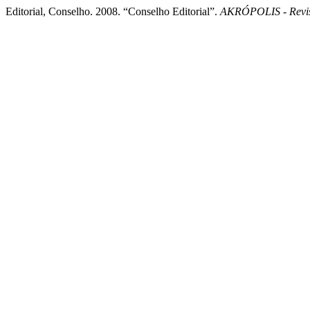
Editorial, Conselho. 2008. “Conselho Editorial”.
AKRÓPOLIS - Revi