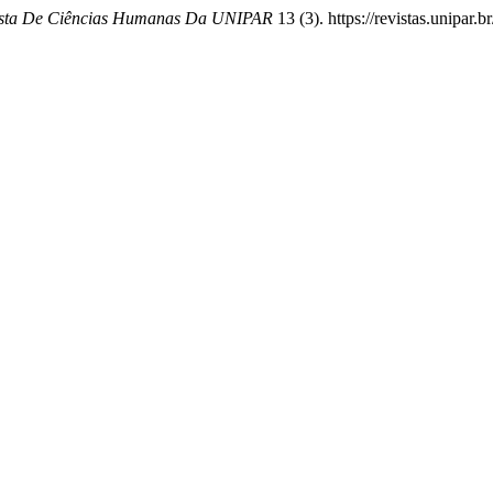
sta De Ciências Humanas Da UNIPAR
13 (3). https://revistas.unipar.