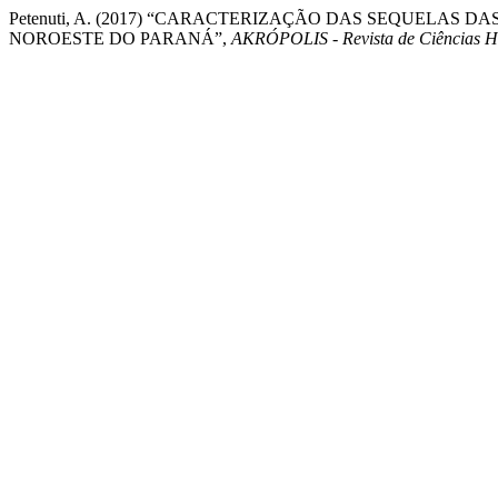
Petenuti, A. (2017) “CARACTERIZAÇÃO DAS SEQUELAS
NOROESTE DO PARANÁ”,
AKRÓPOLIS - Revista de Ciências