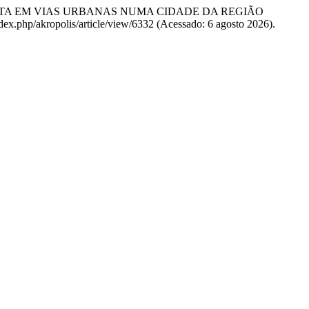
LETA EM VIAS URBANAS NUMA CIDADE DA REGIÃO
index.php/akropolis/article/view/6332 (Acessado: 6 agosto 2026).