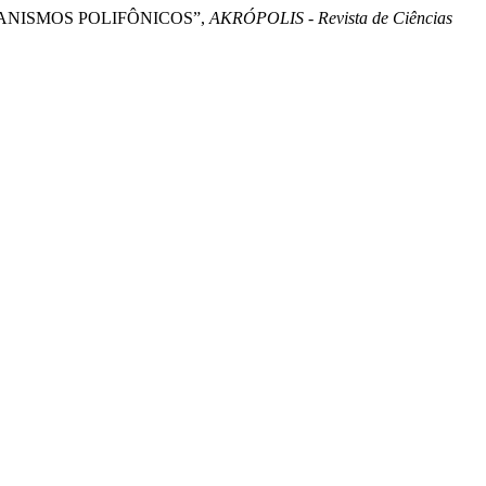
CANISMOS POLIFÔNICOS”,
AKRÓPOLIS - Revista de Ciências