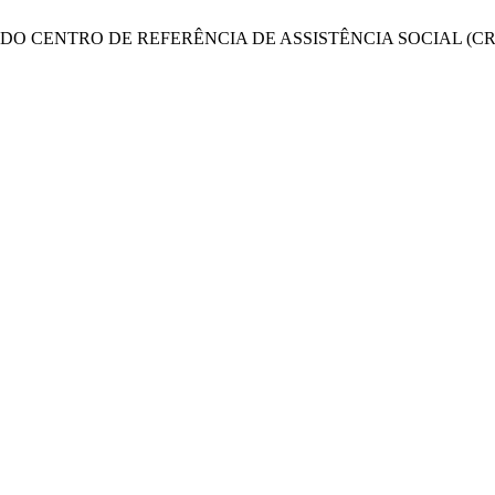
RIBUIÇÕES DO CENTRO DE REFERÊNCIA DE ASSISTÊNCIA SOCIA