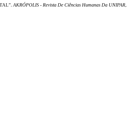
NTAL”.
AKRÓPOLIS - Revista De Ciências Humanas Da UNIPAR
,