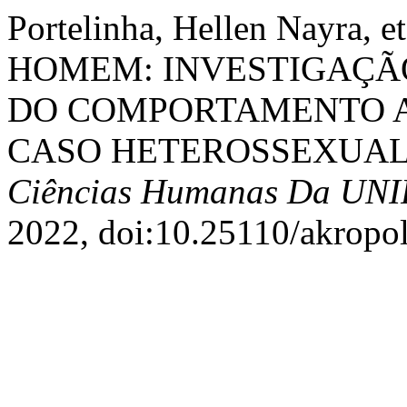
Portelinha, Hellen Nayra
HOMEM: INVESTIGAÇÃO
DO COMPORTAMENTO A
CASO HETEROSSEXUAL
Ciências Humanas Da UN
2022, doi:10.25110/akropol