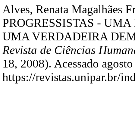
Alves, Renata Magalhães 
PROGRESSISTAS - UMA
UMA VERDADEIRA DEM
Revista de Ciências Huma
18, 2008). Acessado agosto
https://revistas.unipar.br/i