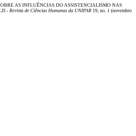
DERAÇÕES SOBRE AS INFLUÊNCIAS DO ASSISTENCIALISMO NAS
 - Revista de Ciências Humanas da UNIPAR
19, no. 1 (novembro