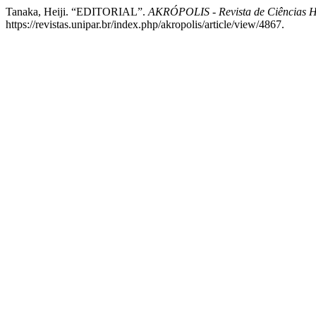
Tanaka, Heiji. “EDITORIAL”.
AKRÓPOLIS - Revista de Ciências
https://revistas.unipar.br/index.php/akropolis/article/view/4867.