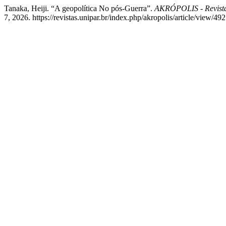
Tanaka, Heiji. “A geopolítica No pós-Guerra”.
AKRÓPOLIS - Revist
7, 2026. https://revistas.unipar.br/index.php/akropolis/article/view/492