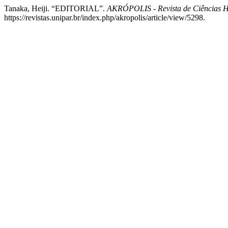
Tanaka, Heiji. “EDITORIAL”.
AKRÓPOLIS - Revista de Ciências
https://revistas.unipar.br/index.php/akropolis/article/view/5298.