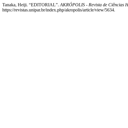
Tanaka, Heiji. “EDITORIAL”.
AKRÓPOLIS - Revista de Ciências
https://revistas.unipar.br/index.php/akropolis/article/view/5634.