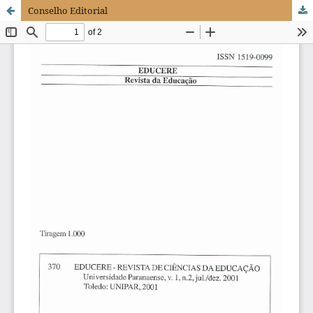
Conselho Editorial