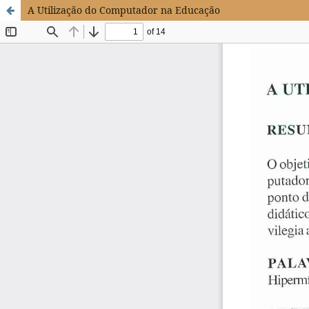
A Utilização do Computador na Educação