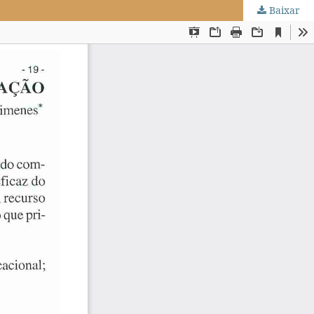
Baixar