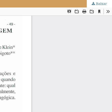
Baixar