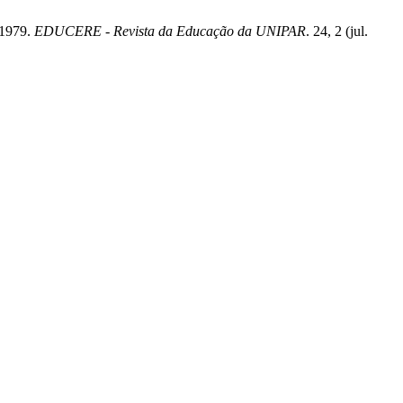
1979.
EDUCERE - Revista da Educação da UNIPAR
. 24, 2 (jul.