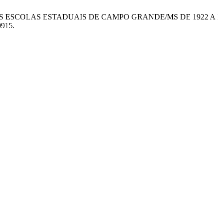
TO DAS ESCOLAS ESTADUAIS DE CAMPO GRANDE/MS DE 1922 A 
0915.