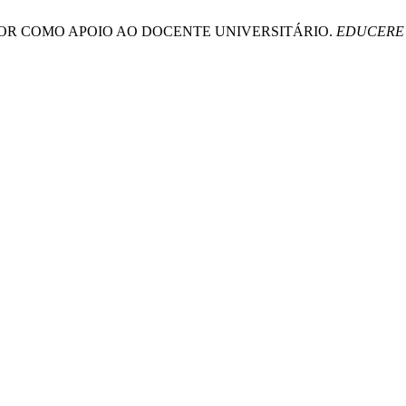
PERIOR COMO APOIO AO DOCENTE UNIVERSITÁRIO.
EDUCERE -