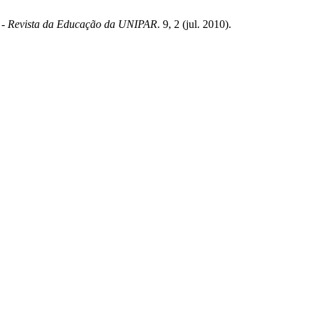
 Revista da Educação da UNIPAR
. 9, 2 (jul. 2010).