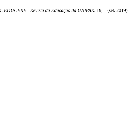
O.
EDUCERE - Revista da Educação da UNIPAR
. 19, 1 (set. 2019).