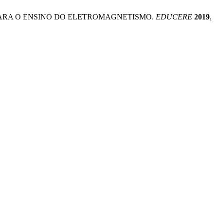
DÁTICA PARA O ENSINO DO ELETROMAGNETISMO.
EDUCERE
2019
,